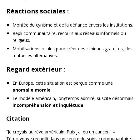
Réactions sociales :
Montée du cynisme et de la défiance envers les institutions.
Repli communautaire, recours aux réseaux informels ou
religieux.
Mobilisations locales pour créer des cliniques gratuites, des
mutuelles alternatives.
Regard extérieur :
En Europe, cette situation est perçue comme une
anomalie morale
.
Le modèle américain, longtemps admiré, suscite désormais
incompréhension et inquiétude
.
Citation
“Je croyais au rêve américain. Puis j’ai eu un cancer.” –
Témoignage recueilli dans un centre de soins communautaire