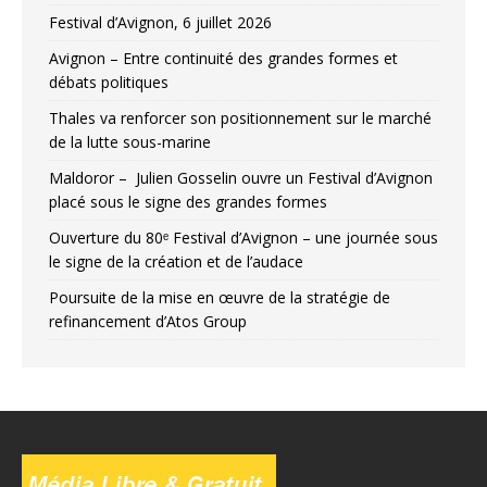
Festival d’Avignon, 6 juillet 2026
Avignon – Entre continuité des grandes formes et
débats politiques
Thales va renforcer son positionnement sur le marché
de la lutte sous-marine
Maldoror – Julien Gosselin ouvre un Festival d’Avignon
placé sous le signe des grandes formes
Ouverture du 80ᵉ Festival d’Avignon – une journée sous
le signe de la création et de l’audace
Poursuite de la mise en œuvre de la stratégie de
refinancement d’Atos Group