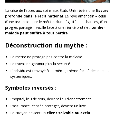
La crise de l’accès aux soins aux États-Unis révèle une
fissure
profonde dans le récit national
. Le rêve américain – celui
d’une ascension par le mérite, d’une égalité des chances, d’un
progrès partagé – vacille face à une réalité brutale :
tomber
malade peut suffire à tout perdre
.
Déconstruction du mythe :
Le mérite ne protège pas contre la maladie.
Le travail ne garantit plus la sécurité.
L’individu est renvoyé à lui-même, même face à des risques
systémiques.
Symboles inversés :
L’hôpital, lieu de soin, devient lieu d’endettement.
L’assurance, censée protéger, devient un luxe.
Le citoyen devient un
client solvable ou exclu
.