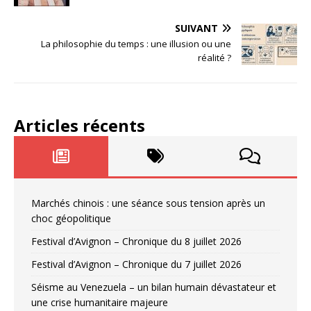
SUIVANT
La philosophie du temps : une illusion ou une
réalité ?
Articles récents
Marchés chinois : une séance sous tension après un
choc géopolitique
Festival d’Avignon – Chronique du 8 juillet 2026
Festival d’Avignon – Chronique du 7 juillet 2026
Séisme au Venezuela – un bilan humain dévastateur et
une crise humanitaire majeure