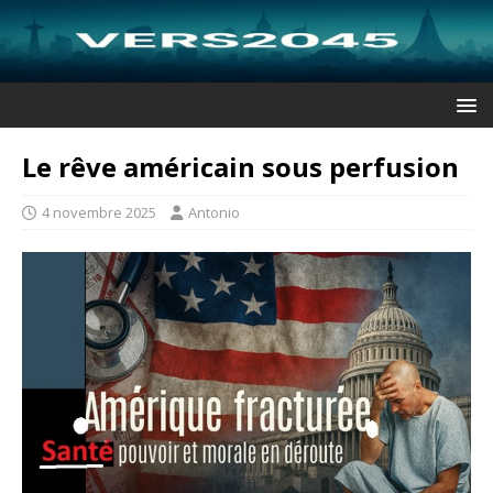
Le rêve américain sous perfusion
4 novembre 2025
Antonio