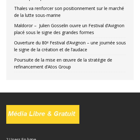
Thales va renforcer son positionnement sur le marché
de la lutte sous-marine
Maldoror – Julien Gosselin ouvre un Festival d’Avignon
placé sous le signe des grandes formes
Ouverture du 80ᵉ Festival d’Avignon – une journée sous
le signe de la création et de l’audace
Poursuite de la mise en œuvre de la stratégie de
refinancement d’Atos Group
2 Users En ligne