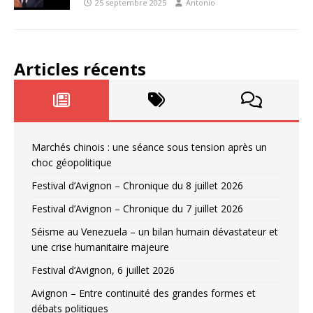
25 septembre 2025
Antonio
Articles récents
Marchés chinois : une séance sous tension après un
choc géopolitique
Festival d’Avignon – Chronique du 8 juillet 2026
Festival d’Avignon – Chronique du 7 juillet 2026
Séisme au Venezuela – un bilan humain dévastateur et
une crise humanitaire majeure
Festival d’Avignon, 6 juillet 2026
Avignon – Entre continuité des grandes formes et
débats politiques