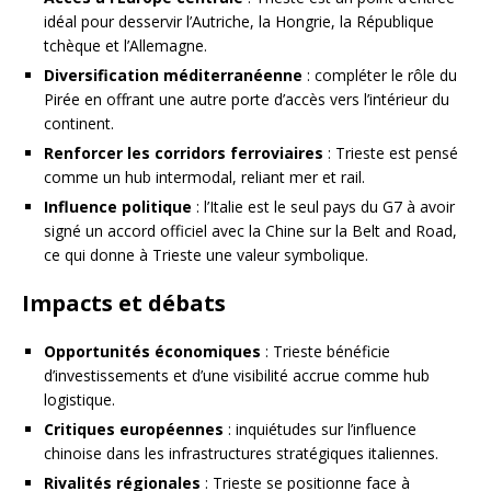
idéal pour desservir l’Autriche, la Hongrie, la République
tchèque et l’Allemagne.
Diversification méditerranéenne
: compléter le rôle du
Pirée en offrant une autre porte d’accès vers l’intérieur du
continent.
Renforcer les corridors ferroviaires
: Trieste est pensé
comme un hub intermodal, reliant mer et rail.
Influence politique
: l’Italie est le seul pays du G7 à avoir
signé un accord officiel avec la Chine sur la Belt and Road,
ce qui donne à Trieste une valeur symbolique.
Impacts et débats
Opportunités économiques
: Trieste bénéficie
d’investissements et d’une visibilité accrue comme hub
logistique.
Critiques européennes
: inquiétudes sur l’influence
chinoise dans les infrastructures stratégiques italiennes.
Rivalités régionales
: Trieste se positionne face à