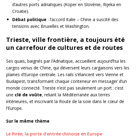
d’autres ports adriatiques (Koper en Slovénie, Rijeka en
Croatie).
Débat politique
: l’accord Italie – Chine a suscité des
tensions avec Bruxelles et Washington.
Trieste, ville frontière, a toujours été
un carrefour de cultures et de routes
Ses quais, baignés par l’Adriatique, accueillent aujourd’hui les
cargos venus de Chine, qui déversent leurs cargaisons vers les
plaines d’Europe centrale. Les rails s’élancent vers Vienne et
Budapest, transformant chaque conteneur en messager d’un
monde connecté. Trieste n’est pas seulement un port : c’est
une
clé de voûte
, reliant la Méditerranée aux terres
intérieures, et inscrivant la Route de la soie dans le cœur de
l’Europe.
Sur le même thème
Le Pirée, la porte d’entrée chinoise en Europe