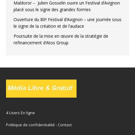
Maldoror – Julien Gosselin ouvre un Festival d’Avignon
placé sous le signe des grandes formes
Ouverture du 80ᵉ Festival d’Avignon – une journée sous
le signe de la création et de l’audace
Poursuite de la mise en œuvre de la stratégie de
refinancement d’Atos Group
4 Users En ligne
Politique de confidentialité
-
Contact