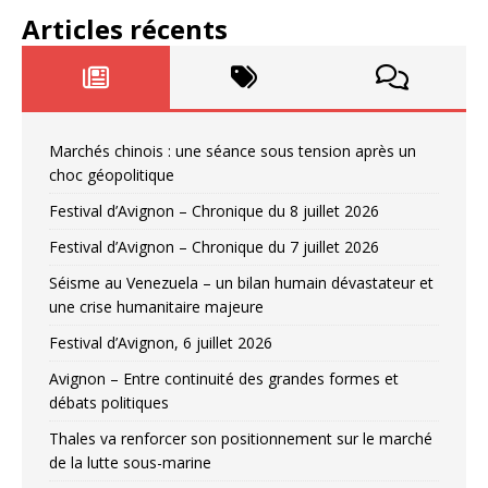
Articles récents
Marchés chinois : une séance sous tension après un
choc géopolitique
Festival d’Avignon – Chronique du 8 juillet 2026
Festival d’Avignon – Chronique du 7 juillet 2026
Séisme au Venezuela – un bilan humain dévastateur et
une crise humanitaire majeure
Festival d’Avignon, 6 juillet 2026
Avignon – Entre continuité des grandes formes et
débats politiques
Thales va renforcer son positionnement sur le marché
de la lutte sous-marine