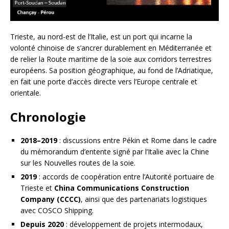
Trieste, au nord-est de l’Italie, est un port qui incarne la
volonté chinoise de s’ancrer durablement en Méditerranée et
de relier la Route maritime de la soie aux corridors terrestres
européens. Sa position géographique, au fond de l’Adriatique,
en fait une porte d’accès directe vers l’Europe centrale et
orientale.
Chronologie
2018–2019
: discussions entre Pékin et Rome dans le cadre
du mémorandum d’entente signé par l’Italie avec la Chine
sur les Nouvelles routes de la soie.
2019
: accords de coopération entre l’Autorité portuaire de
Trieste et
China Communications Construction
Company (CCCC)
, ainsi que des partenariats logistiques
avec COSCO Shipping.
Depuis 2020
: développement de projets intermodaux,