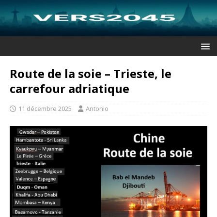
Route de la soie – Trieste, le
carrefour adriatique
11 décembre 2025
Antonio