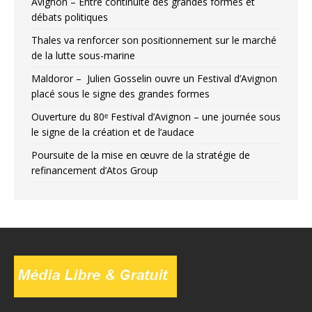
Avignon – Entre continuité des grandes formes et
débats politiques
Thales va renforcer son positionnement sur le marché
de la lutte sous-marine
Maldoror – Julien Gosselin ouvre un Festival d’Avignon
placé sous le signe des grandes formes
Ouverture du 80ᵉ Festival d’Avignon – une journée sous
le signe de la création et de l’audace
Poursuite de la mise en œuvre de la stratégie de
refinancement d’Atos Group