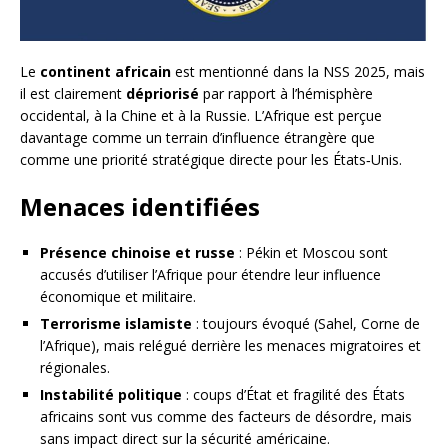
Le
continent africain
est mentionné dans la NSS 2025, mais
il est clairement
dépriorisé
par rapport à l’hémisphère
occidental, à la Chine et à la Russie. L’Afrique est perçue
davantage comme un terrain d’influence étrangère que
comme une priorité stratégique directe pour les États‑Unis.
Menaces identifiées
Présence chinoise et russe
: Pékin et Moscou sont
accusés d’utiliser l’Afrique pour étendre leur influence
économique et militaire.
Terrorisme islamiste
: toujours évoqué (Sahel, Corne de
l’Afrique), mais relégué derrière les menaces migratoires et
régionales.
Instabilité politique
: coups d’État et fragilité des États
africains sont vus comme des facteurs de désordre, mais
sans impact direct sur la sécurité américaine.