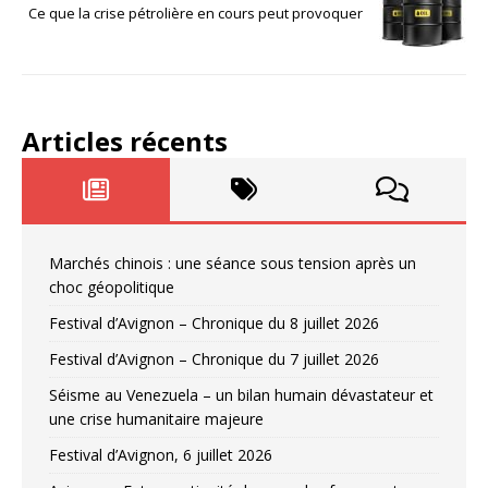
Ce que la crise pétrolière en cours peut provoquer
Articles récents
Marchés chinois : une séance sous tension après un
choc géopolitique
Festival d’Avignon – Chronique du 8 juillet 2026
Festival d’Avignon – Chronique du 7 juillet 2026
Séisme au Venezuela – un bilan humain dévastateur et
une crise humanitaire majeure
Festival d’Avignon, 6 juillet 2026