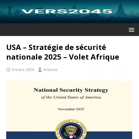
USA – Stratégie de sécurité
nationale 2025 – Volet Afrique
9 mars 2026
Antonio