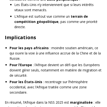
Les États‑Unis n’y interviennent que si leurs intérêts
vitaux sont menacés.
L’Afrique est surtout vue comme un
terrain de
compétition géopolitique
, pas comme une priorité
directe.
Implications
Pour les pays africains
: moindre soutien américain, ce
qui ouvre la voie à une influence accrue de la Chine et de la
Russie.
Pour l’Europe
: l’Afrique devient un défi que les Européens
doivent gérer seuls, notamment en matière de migration et
de sécurité.
Pour les États‑Unis
: recentrage sur l’hémisphère
occidental, avec l’Afrique traitée comme une zone
secondaire.
En résumé, l’Afrique dans la NSS 2025 est
marginalisée
: elle