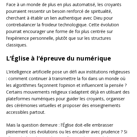
Face à un monde de plus en plus automatisé, les croyants
pourraient ressentir un besoin renforcé de spiritualité,
cherchant à établir un lien authentique avec Dieu pour
contrebalancer la froideur technologique. Cette évolution
pourrait encourager une forme de foi plus centrée sur
l’expérience personnelle, plutôt que sur les structures
classiques.
L’Église à l’épreuve du numérique
L’intelligence artificielle pose un défi aux institutions religieuses
: comment continuer à transmettre la foi dans un monde où
les algorithmes façonnent l’opinion et influencent la pensée ?
Certains mouvements religieux s’adaptent déjà en utilisant des
plateformes numériques pour guider les croyants, organiser
des cérémonies virtuelles et proposer des enseignements
accessibles partout.
Mais la question demeure : l’Église doit-elle embrasser
pleinement ces évolutions ou les encadrer avec prudence ? Si