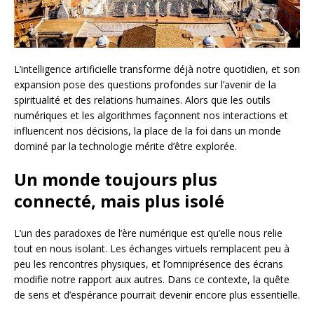
L’intelligence artificielle transforme déjà notre quotidien, et son
expansion pose des questions profondes sur l’avenir de la
spiritualité et des relations humaines. Alors que les outils
numériques et les algorithmes façonnent nos interactions et
influencent nos décisions, la place de la foi dans un monde
dominé par la technologie mérite d’être explorée.
Un monde toujours plus
connecté, mais plus isolé
L’un des paradoxes de l’ère numérique est qu’elle nous relie
tout en nous isolant. Les échanges virtuels remplacent peu à
peu les rencontres physiques, et l’omniprésence des écrans
modifie notre rapport aux autres. Dans ce contexte, la quête
de sens et d’espérance pourrait devenir encore plus essentielle.