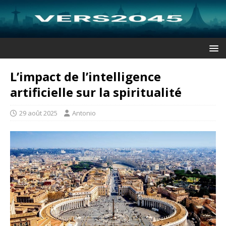
L’impact de l’intelligence
artificielle sur la spiritualité
29 août 2025
Antonio