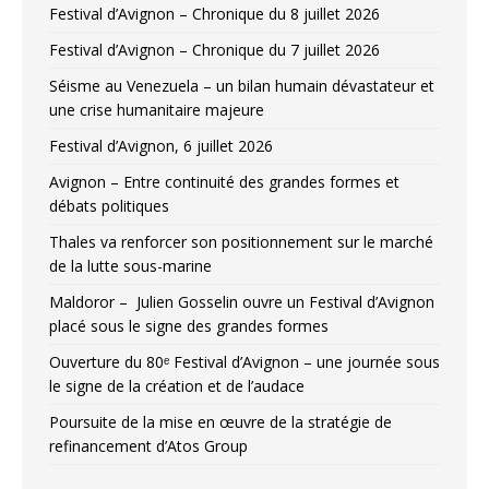
Festival d’Avignon – Chronique du 8 juillet 2026
Festival d’Avignon – Chronique du 7 juillet 2026
Séisme au Venezuela – un bilan humain dévastateur et
une crise humanitaire majeure
Festival d’Avignon, 6 juillet 2026
Avignon – Entre continuité des grandes formes et
débats politiques
Thales va renforcer son positionnement sur le marché
de la lutte sous-marine
Maldoror – Julien Gosselin ouvre un Festival d’Avignon
placé sous le signe des grandes formes
Ouverture du 80ᵉ Festival d’Avignon – une journée sous
le signe de la création et de l’audace
Poursuite de la mise en œuvre de la stratégie de
refinancement d’Atos Group