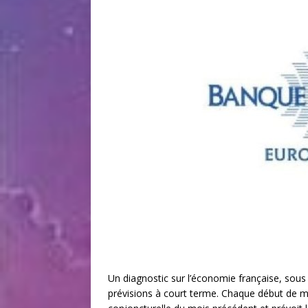
Un diagnostic sur l’économie française, sous 
prévisions à court terme. Chaque début de mo