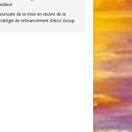
’audace
oursuite de la mise en œuvre de la
tratégie de refinancement d’Atos Group