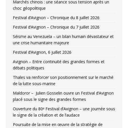
Marchés chinois : une séance sous tension après un
choc géopolitique
Festival d’Avignon – Chronique du 8 juillet 2026
Festival d’Avignon – Chronique du 7 juillet 2026
Séisme au Venezuela – un bilan humain dévastateur et
une crise humanitaire majeure
Festival d’Avignon, 6 juillet 2026
Avignon – Entre continuité des grandes formes et
débats politiques
Thales va renforcer son positionnement sur le marché
de la lutte sous-marine
Maldoror – Julien Gosselin ouvre un Festival d’Avignon
placé sous le signe des grandes formes
Ouverture du 80ᵉ Festival d’Avignon – une journée sous
le signe de la création et de l’audace
Poursuite de la mise en œuvre de la stratégie de